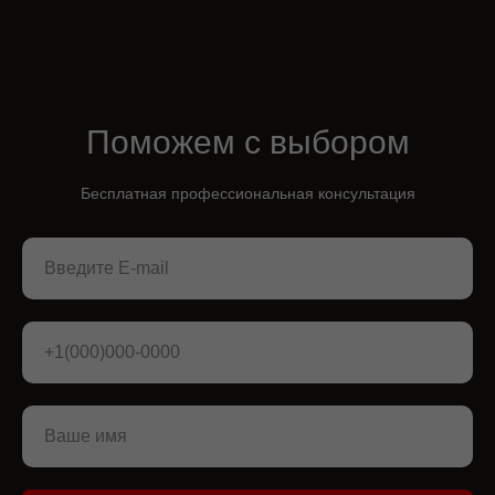
Поможем с выбором
Бесплатная профессиональная консультация