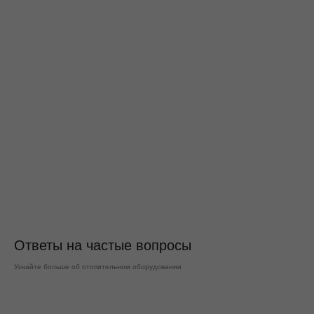
Ответы на частые вопросы
Узнайте больше об отопительном оборудовании