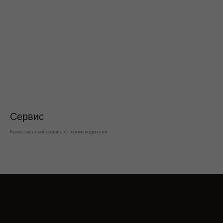
Сервис
Качественный сервис от производителя