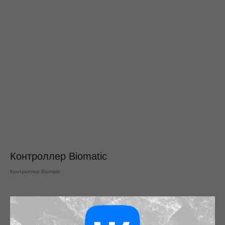
Контроллер Biomatic
Контроллер Biomatic