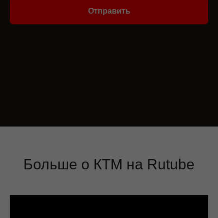
Отправить
Больше о КТМ на Rutube