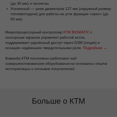
(до 30 мм) и пеллетах.
Усиленный — шнек диаметром 127 мм (наружный размер
топливоподачи) для работы на угле фракции «орех» (до
50 мм).
Микропроцессорный контроллер
КТМ BIOMATIC
с
сенсорным экраном управляет работой котла,
поддерживает удалённый доступ через GSM (опция) и
оснащён надёжными твердотельными реле.
Подробнее →
Команда КТМ постоянно работает над
совершенствованием оборудования на основании опыта
эксплуатации и отзывов покупателей.
Больше о КТМ