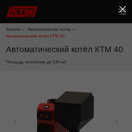
Каталог
»
Автоматические котлы
»
Автоматический котёл КТМ 40
Автоматический котёл КТМ 40
Площадь отопления до 530 м2