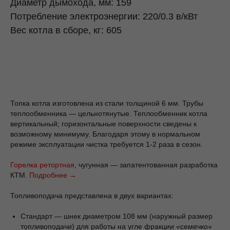
Диаметр дымохода, мм: 159
Потребление электроэнергии: 220/0.3 в/кВт
Вес котла в сборе, кг: 605
Топка котла изготовлена из стали толщиной 6 мм. Трубы
теплообменника — цельнотянутые. Теплообменник котла
вертикальный; горизонтальные поверхности сведены к
возможному минимуму. Благодаря этому в нормальном
режиме эксплуатации чистка требуется 1-2 раза в сезон.
Горелка ретортная
, чугунная — запатентованная разработка
КТМ.
Подробнее →
Топливоподача представлена в двух вариантах:
Стандарт — шнек диаметром 108 мм (наружный размер
топливоподачи) для работы на угле фракции «семечко»