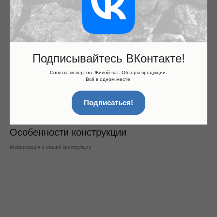
Подписывайтесь ВКонтакте!
Советы экспертов. Живой чат. Обзоры продукции.
Всё в одном месте!
Подписаться!
Особенности конструкции
Информация о нашей конструкции