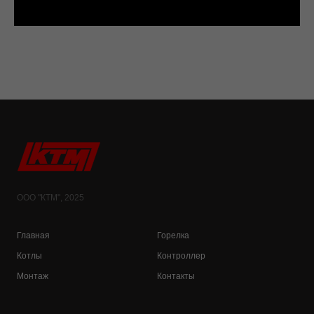
ООО "КТМ", 2025
Главная
Горелка
Котлы
Контроллер
Монтаж
Контакты