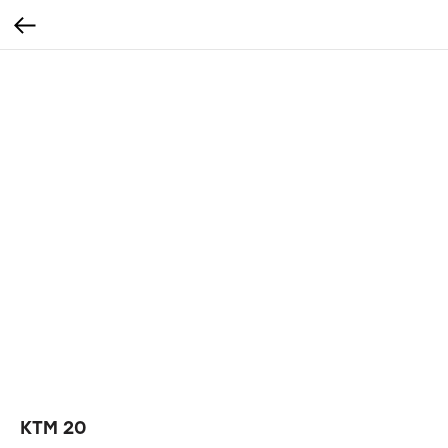
КТМ 20