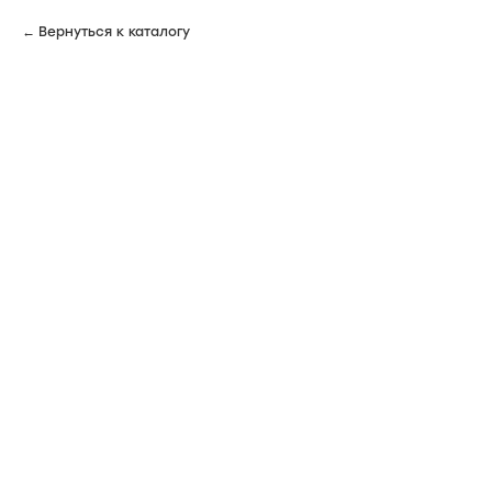
Вернуться к каталогу